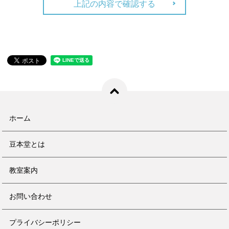
上記の内容で確認する
ホーム
豆本堂とは
教室案内
お問い合わせ
プライバシーポリシー