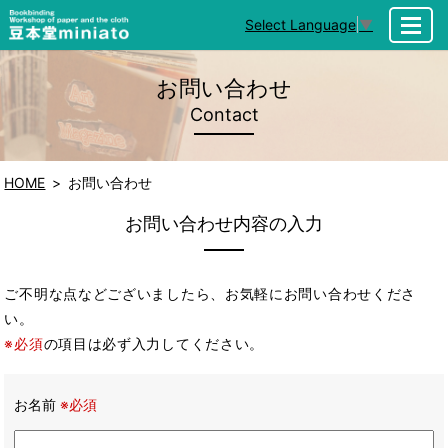
Select Language
▼
MENU
お問い合わせ
Contact
HOME
お問い合わせ
お問い合わせ内容の入力
ご不明な点などございましたら、お気軽にお問い合わせくださ
い。
※必須
の項目は必ず入力してください。
お名前
※必須