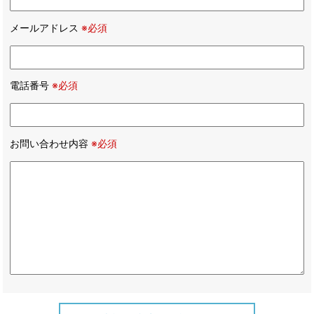
メールアドレス
※必須
電話番号
※必須
お問い合わせ内容
※必須