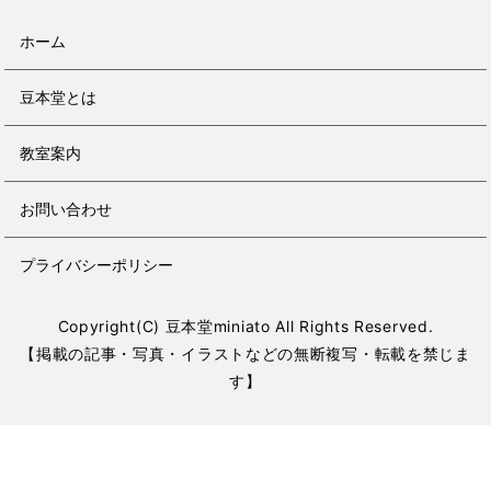
ホーム
豆本堂とは
教室案内
お問い合わせ
プライバシーポリシー
Copyright(C) 豆本堂miniato All Rights Reserved.
【掲載の記事・写真・イラストなどの無断複写・転載を禁じま
す】