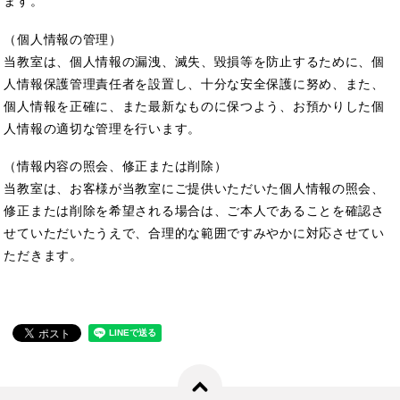
ます。
（個人情報の管理）
当教室は、個人情報の漏洩、滅失、毀損等を防止するために、個
人情報保護管理責任者を設置し、十分な安全保護に努め、また、
個人情報を正確に、また最新なものに保つよう、お預かりした個
人情報の適切な管理を行います。
（情報内容の照会、修正または削除）
当教室は、お客様が当教室にご提供いただいた個人情報の照会、
修正または削除を希望される場合は、ご本人であることを確認さ
せていただいたうえで、合理的な範囲ですみやかに対応させてい
ただきます。