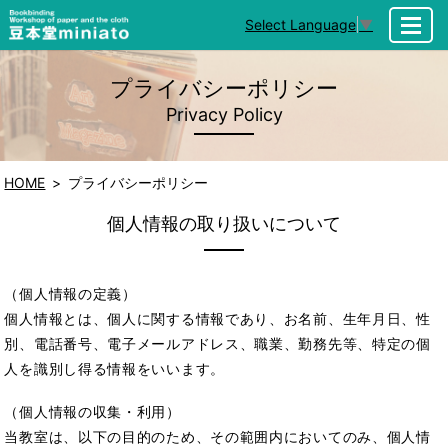
Select Language
▼
MENU
プライバシーポリシー
Privacy Policy
HOME
プライバシーポリシー
個人情報の取り扱いについて
（個人情報の定義）
個人情報とは、個人に関する情報であり、お名前、生年月日、性
別、電話番号、電子メールアドレス、職業、勤務先等、特定の個
人を識別し得る情報をいいます。
（個人情報の収集・利用）
当教室は、以下の目的のため、その範囲内においてのみ、個人情