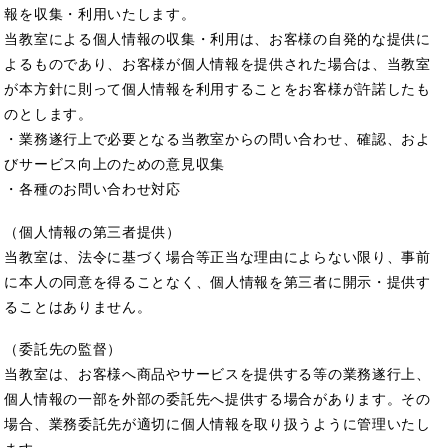
報を収集・利用いたします。
当教室による個人情報の収集・利用は、お客様の自発的な提供に
よるものであり、お客様が個人情報を提供された場合は、当教室
が本方針に則って個人情報を利用することをお客様が許諾したも
のとします。
・業務遂行上で必要となる当教室からの問い合わせ、確認、およ
びサービス向上のための意見収集
・各種のお問い合わせ対応
（個人情報の第三者提供）
当教室は、法令に基づく場合等正当な理由によらない限り、事前
に本人の同意を得ることなく、個人情報を第三者に開示・提供す
ることはありません。
（委託先の監督）
当教室は、お客様へ商品やサービスを提供する等の業務遂行上、
個人情報の一部を外部の委託先へ提供する場合があります。その
場合、業務委託先が適切に個人情報を取り扱うように管理いたし